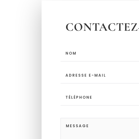
CONTACTEZ