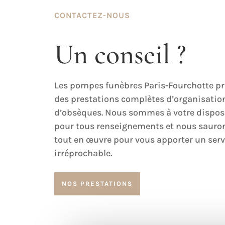
CONTACTEZ-NOUS
Un conseil ?
Les pompes funèbres Paris-Fourchotte p
des prestations complètes d’organisatio
d’obsèques. Nous sommes à votre dispos
pour tous renseignements et nous sauro
tout en œuvre pour vous apporter un serv
irréprochable.
NOS PRESTATIONS