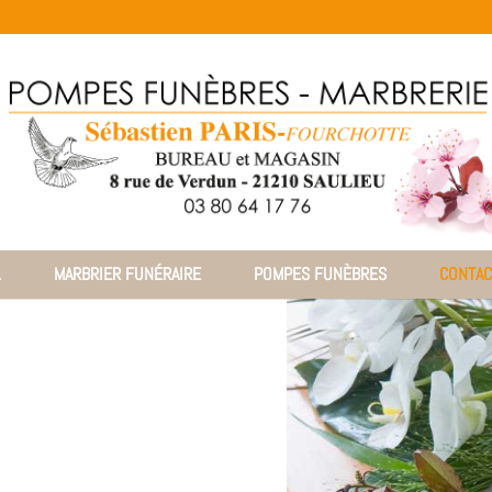
L
MARBRIER FUNÉRAIRE
POMPES FUNÈBRES
CONTAC